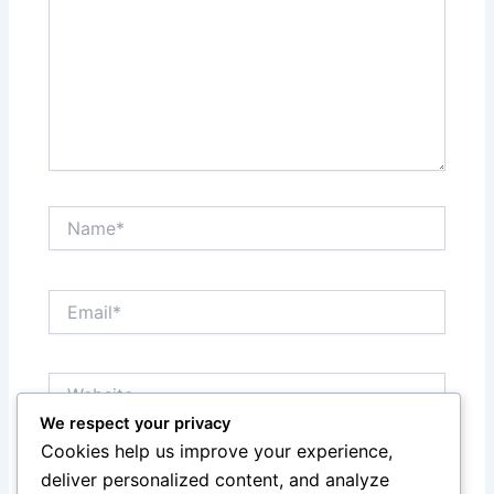
Name*
Email*
Website
We respect your privacy
Cookies help us improve your experience,
Save my name, email, and website in this browser
deliver personalized content, and analyze