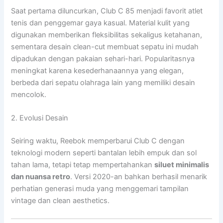
Saat pertama diluncurkan, Club C 85 menjadi favorit atlet
tenis dan penggemar gaya kasual. Material kulit yang
digunakan memberikan fleksibilitas sekaligus ketahanan,
sementara desain clean-cut membuat sepatu ini mudah
dipadukan dengan pakaian sehari-hari. Popularitasnya
meningkat karena kesederhanaannya yang elegan,
berbeda dari sepatu olahraga lain yang memiliki desain
mencolok.
2. Evolusi Desain
Seiring waktu, Reebok memperbarui Club C dengan
teknologi modern seperti bantalan lebih empuk dan sol
tahan lama, tetapi tetap mempertahankan
siluet minimalis
dan nuansa retro
. Versi 2020-an bahkan berhasil menarik
perhatian generasi muda yang menggemari tampilan
vintage dan clean aesthetics.