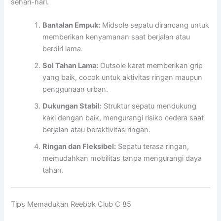
sehari-hari.
Bantalan Empuk:
Midsole sepatu dirancang untuk
memberikan kenyamanan saat berjalan atau
berdiri lama.
Sol Tahan Lama:
Outsole karet memberikan grip
yang baik, cocok untuk aktivitas ringan maupun
penggunaan urban.
Dukungan Stabil:
Struktur sepatu mendukung
kaki dengan baik, mengurangi risiko cedera saat
berjalan atau beraktivitas ringan.
Ringan dan Fleksibel:
Sepatu terasa ringan,
memudahkan mobilitas tanpa mengurangi daya
tahan.
Tips Memadukan Reebok Club C 85