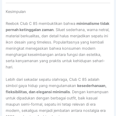
Kesimpulan
Reebok Club C 85 membuktikan bahwa
minimalisme tidak
pernah ketinggalan zaman
. Siluet sederhana, warna netral,
material berkualitas, dan detail halus menjadikan sepatu ini
ikon desain yang timeless. Popularitasnya yang kembali
meningkat menegaskan bahwa konsumen modern
menghargai keseimbangan antara fungsi dan estetika,
serta kenyamanan yang praktis untuk kehidupan sehari-
hari.
Lebih dari sekadar sepatu olahraga, Club C 85 adalah
simbol gaya hidup yang mengutamakan
kesederhanaan,
fleksibilitas, dan elegansi minimalis
. Dengan kemampuan
untuk dipadukan dengan berbagai outfit, baik kasual
maupun semi-formal, sepatu ini tetap relevan di era
modern, sekaligus menjadi jembatan antara nostalgia era