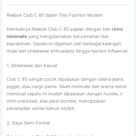
Reebok Club C 85 dalam Tren Fashion Modern
Kembalinya Reebok Club C 85 sejalan dengan tren
retro
minimalis
yang mengutamakan kenyamanan dan
kepraktisan. Sepatu ini digemari oleh berbagai kalangan,
mulai dari streetwear enthusiasts hingga fashion influencer.
1. Streetwear dan Kasual
Club C 85 sangat cocok dipadukan dengan celana jeans,
jogger, atau cargo pants. Siluet minimalis dan warna netral
membuat sepatu ini mudah dipadukan dengan hoodie, t-
shirt oversized, atau jaket bomber, menciptakan
penampilan santai namun stylish.
2. Gaya Semi-Formal