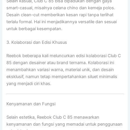
Selain kasual, Club C 85 bisa dipadukan dengan gaya
smart-casual, misalnya celana chino dan kemeja polos.
Desain clean-cut memberikan kesan rapi tanpa terlihat
terlalu formal. Hal ini menjadikannya versatile dan sesuai
untuk berbagai kesempatan.
3. Kolaborasi dan Edisi Khusus
Reebok beberapa kali meluncurkan edisi kolaborasi Club C
85 dengan desainer atau brand ternama. Kolaborasi ini
menambahkan variasi warna, material unik, dan desain
eksklusif, namun tetap mempertahankan siluet minimalis
yang menjadi ciri khas.
Kenyamanan dan Fungsi
Selain estetika, Reebok Club C 85 menawarkan
kenyamanan dan fungsi yang memadai untuk penggunaan