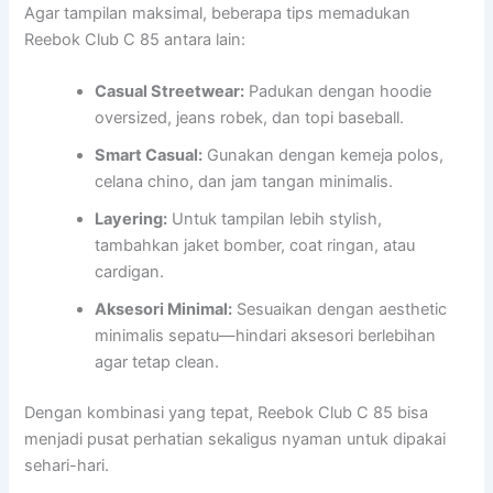
Agar tampilan maksimal, beberapa tips memadukan
Reebok Club C 85 antara lain:
Casual Streetwear:
Padukan dengan hoodie
oversized, jeans robek, dan topi baseball.
Smart Casual:
Gunakan dengan kemeja polos,
celana chino, dan jam tangan minimalis.
Layering:
Untuk tampilan lebih stylish,
tambahkan jaket bomber, coat ringan, atau
cardigan.
Aksesori Minimal:
Sesuaikan dengan aesthetic
minimalis sepatu—hindari aksesori berlebihan
agar tetap clean.
Dengan kombinasi yang tepat, Reebok Club C 85 bisa
menjadi pusat perhatian sekaligus nyaman untuk dipakai
sehari-hari.