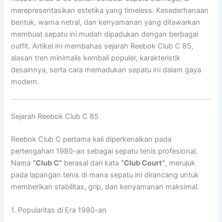
merepresentasikan estetika yang timeless. Kesederhanaan
bentuk, warna netral, dan kenyamanan yang ditawarkan
membuat sepatu ini mudah dipadukan dengan berbagai
outfit. Artikel ini membahas sejarah Reebok Club C 85,
alasan tren minimalis kembali populer, karakteristik
desainnya, serta cara memadukan sepatu ini dalam gaya
modern.
Sejarah Reebok Club C 85
Reebok Club C pertama kali diperkenalkan pada
pertengahan 1980-an sebagai sepatu tenis profesional.
Nama
“Club C”
berasal dari kata
“Club Court”
, merujuk
pada lapangan tenis di mana sepatu ini dirancang untuk
memberikan stabilitas, grip, dan kenyamanan maksimal.
1. Popularitas di Era 1980-an