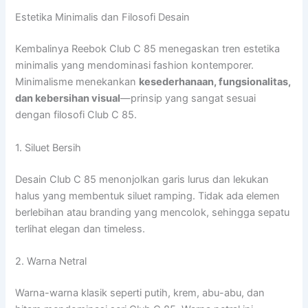
Estetika Minimalis dan Filosofi Desain
Kembalinya Reebok Club C 85 menegaskan tren estetika
minimalis yang mendominasi fashion kontemporer.
Minimalisme menekankan
kesederhanaan, fungsionalitas,
dan kebersihan visual
—prinsip yang sangat sesuai
dengan filosofi Club C 85.
1. Siluet Bersih
Desain Club C 85 menonjolkan garis lurus dan lekukan
halus yang membentuk siluet ramping. Tidak ada elemen
berlebihan atau branding yang mencolok, sehingga sepatu
terlihat elegan dan timeless.
2. Warna Netral
Warna-warna klasik seperti putih, krem, abu-abu, dan