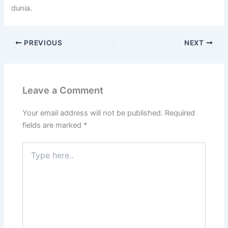
dunia.
PREVIOUS
NEXT
Leave a Comment
Your email address will not be published.
Required
fields are marked
*
Type
here..