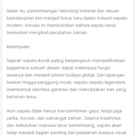
Selain itu, perkembangan teknologi material dan desain
berkelanjutan kini menjadi fokus baru dalam industri sepatu
modern. Inovasi ini membuktikan bahwa sepatu terus
berevolusi mengikuti perubahan zaman.
Kesimpulan
Sejarah sepatu ikonik paling berpengaruh memperlihatkan
bagaimana sebuah desain dapat melampaui fungsi
awalnya dan menjadi simbol budaya global. Dari lapangan
basket hingga panggung mode, sepatu-sepatu legendaris
membentuk identitas generasi dan menciptakan tren yang
bertahan lama.
Ikon sepatu tidak hanya mencerminkan gaya, tetapi juga
cerita, inovasi, dan semangat zaman. Selama kreativitas
dan kebutuhan manusia terus berkembang, sepatu akan
tetap menjadi bagian penting dari perjalanan budaya visual