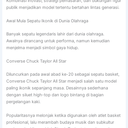
Kombinasi inovasi, strategi pemasaran, dan dukungan figur
publik menjadikan model tertentu bertahan lintas generasi.
Awal Mula Sepatu Ikonik di Dunia Olahraga
Banyak sepatu legendaris lahir dari dunia olahraga.
Awalnya dirancang untuk performa, namun kemudian
menjelma menjadi simbol gaya hidup.
Converse Chuck Taylor All Star
Diluncurkan pada awal abad ke-20 sebagai sepatu basket,
Converse Chuck Taylor All Star menjadi salah satu model
paling ikonik sepanjang masa. Desainnya sederhana
dengan siluet high-top dan logo bintang di bagian
pergelangan kaki.
Popularitasnya melonjak ketika digunakan oleh atlet basket
profesional, lalu merambah budaya musik dan subkultur