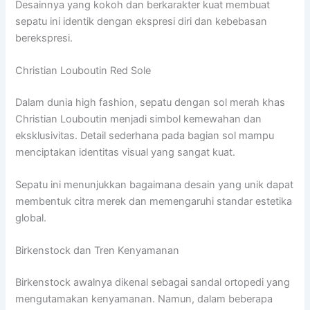
Desainnya yang kokoh dan berkarakter kuat membuat
sepatu ini identik dengan ekspresi diri dan kebebasan
berekspresi.
Christian Louboutin Red Sole
Dalam dunia high fashion, sepatu dengan sol merah khas
Christian Louboutin menjadi simbol kemewahan dan
eksklusivitas. Detail sederhana pada bagian sol mampu
menciptakan identitas visual yang sangat kuat.
Sepatu ini menunjukkan bagaimana desain yang unik dapat
membentuk citra merek dan memengaruhi standar estetika
global.
Birkenstock dan Tren Kenyamanan
Birkenstock awalnya dikenal sebagai sandal ortopedi yang
mengutamakan kenyamanan. Namun, dalam beberapa