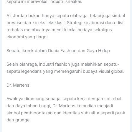
sepatu ini merevolusi industri sneaker.
Air Jordan bukan hanya sepatu olahraga, tetapi juga simbol
prestise dan koleksi eksklusif. Strategi kolaborasi dan edisi
terbatas membuatnya memiliki nilai budaya sekaligus
ekonomi yang tinggi.
Sepatu Ikonik dalam Dunia Fashion dan Gaya Hidup
Selain olahraga, industri fashion juga melahirkan sepatu-
sepatu legendaris yang memengaruhi budaya visual global.
Dr. Martens
Awalnya dirancang sebagai sepatu kerja dengan sol tebal
dan daya tahan tinggi, Dr. Martens kemudian menjadi
simbol pemberontakan dan identitas subkultur seperti punk
dan grunge.