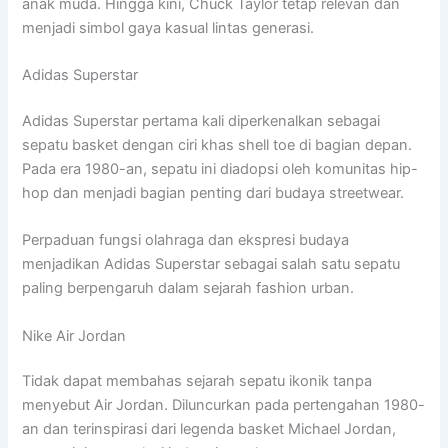
anak muda. Hingga kini, Chuck Taylor tetap relevan dan
menjadi simbol gaya kasual lintas generasi.
Adidas Superstar
Adidas Superstar pertama kali diperkenalkan sebagai
sepatu basket dengan ciri khas shell toe di bagian depan.
Pada era 1980-an, sepatu ini diadopsi oleh komunitas hip-
hop dan menjadi bagian penting dari budaya streetwear.
Perpaduan fungsi olahraga dan ekspresi budaya
menjadikan Adidas Superstar sebagai salah satu sepatu
paling berpengaruh dalam sejarah fashion urban.
Nike Air Jordan
Tidak dapat membahas sejarah sepatu ikonik tanpa
menyebut Air Jordan. Diluncurkan pada pertengahan 1980-
an dan terinspirasi dari legenda basket Michael Jordan,