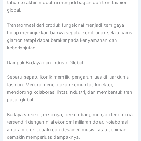
tahun terakhir, model ini menjadi bagian dari tren fashion
global.
Transformasi dari produk fungsional menjadi item gaya
hidup menunjukkan bahwa sepatu ikonik tidak selalu harus
glamor, tetapi dapat berakar pada kenyamanan dan
keberlanjutan.
Dampak Budaya dan Industri Global
Sepatu-sepatu ikonik memiliki pengaruh luas di luar dunia
fashion. Mereka menciptakan komunitas kolektor,
mendorong kolaborasi lintas industri, dan membentuk tren
pasar global.
Budaya sneaker, misalnya, berkembang menjadi fenomena
tersendiri dengan nilai ekonomi miliaran dolar. Kolaborasi
antara merek sepatu dan desainer, musisi, atau seniman
semakin memperluas dampaknya.