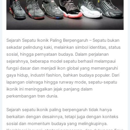
Sejarah Sepatu Ikonik Paling Berpengaruh – Sepatu bukan
sekadar pelindung kaki, melainkan simbol identitas, status
sosial, hingga pernyataan budaya. Dalam perjalanan
sejarahnya, beberapa model sepatu berhasil melampaui
fungsi dasar dan menjadi ikon global yang memengaruhi
gaya hidup, industri fashion, bahkan budaya populer. Dari
lapangan olahraga hingga runway mode, sepatu-sepatu
ikonik ini meninggalkan jejak panjang dalam
perkembangan tren dunia.
Sejarah sepatu ikonik paling berpengaruh tidak hanya
berkaitan dengan desainnya, tetapi juga dengan konteks
sosial dan momentum budaya yang melingkupinya.