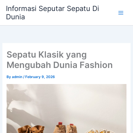
Skip
Informasi Seputar Sepatu Di
to
Dunia
content
Sepatu Klasik yang
Mengubah Dunia Fashion
By
admin
/
February 9, 2026