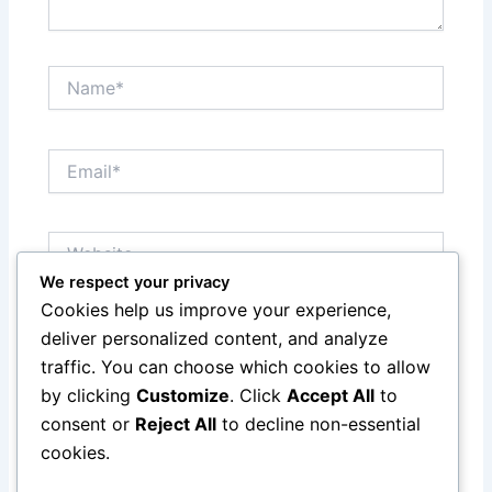
Name*
Email*
Website
We respect your privacy
Cookies help us improve your experience,
Save my name, email, and website in this browser
deliver personalized content, and analyze
for the next time I comment.
traffic. You can choose which cookies to allow
by clicking
Customize
. Click
Accept All
to
consent or
Reject All
to decline non-essential
cookies.