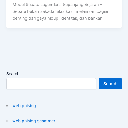
Model Sepatu Legendaris Sepanjang Sejarah –
Sepatu bukan sekadar alas kaki, melainkan bagian
penting dari gaya hidup, identitas, dan bahkan
Search
Search
web phising
web phising scammer