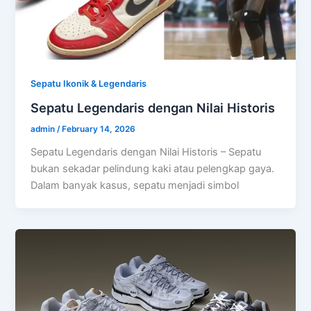
Sepatu Ikonik & Legendaris
Sepatu Legendaris dengan Nilai Historis
admin
/
February 14, 2026
Sepatu Legendaris dengan Nilai Historis – Sepatu
bukan sekadar pelindung kaki atau pelengkap gaya.
Dalam banyak kasus, sepatu menjadi simbol