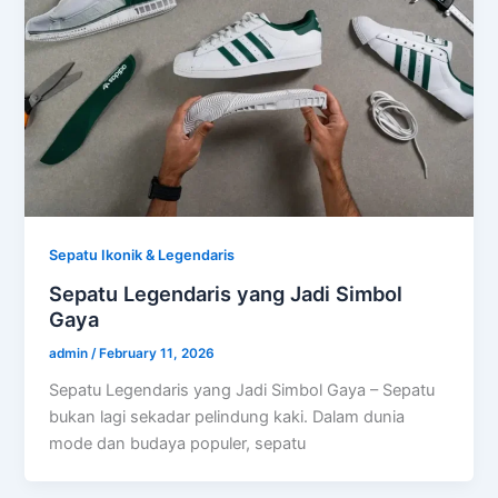
Sepatu Ikonik & Legendaris
Sepatu Legendaris yang Jadi Simbol
Gaya
admin
/
February 11, 2026
Sepatu Legendaris yang Jadi Simbol Gaya – Sepatu
bukan lagi sekadar pelindung kaki. Dalam dunia
mode dan budaya populer, sepatu