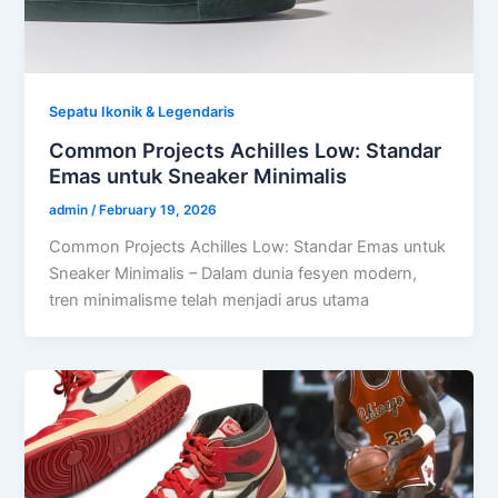
Sepatu Ikonik & Legendaris
Common Projects Achilles Low: Standar
Emas untuk Sneaker Minimalis
admin
/
February 19, 2026
Common Projects Achilles Low: Standar Emas untuk
Sneaker Minimalis – Dalam dunia fesyen modern,
tren minimalisme telah menjadi arus utama