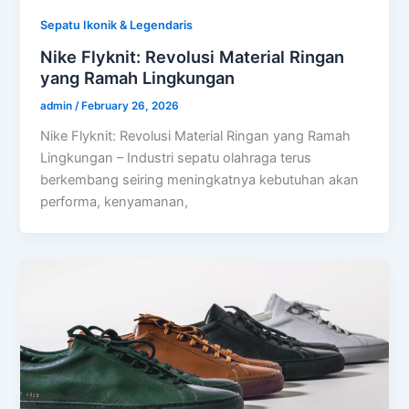
Sepatu Ikonik & Legendaris
Nike Flyknit: Revolusi Material Ringan
yang Ramah Lingkungan
admin
/
February 26, 2026
Nike Flyknit: Revolusi Material Ringan yang Ramah
Lingkungan – Industri sepatu olahraga terus
berkembang seiring meningkatnya kebutuhan akan
performa, kenyamanan,