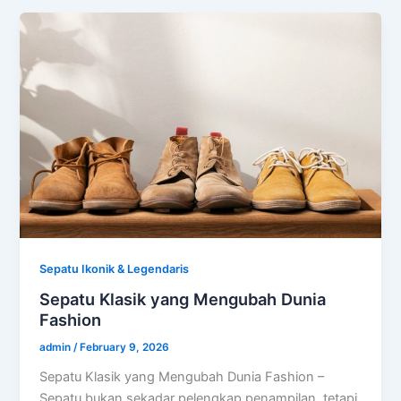
Sepatu Ikonik & Legendaris
Sepatu Klasik yang Mengubah Dunia
Fashion
admin
/
February 9, 2026
Sepatu Klasik yang Mengubah Dunia Fashion –
Sepatu bukan sekadar pelengkap penampilan, tetapi