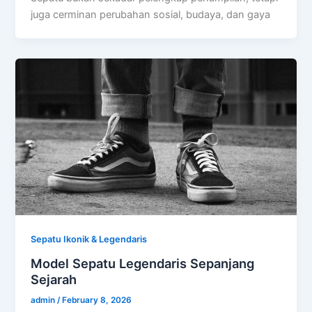
juga cerminan perubahan sosial, budaya, dan gaya
Sepatu Ikonik & Legendaris
Model Sepatu Legendaris Sepanjang
Sejarah
admin
/
February 8, 2026