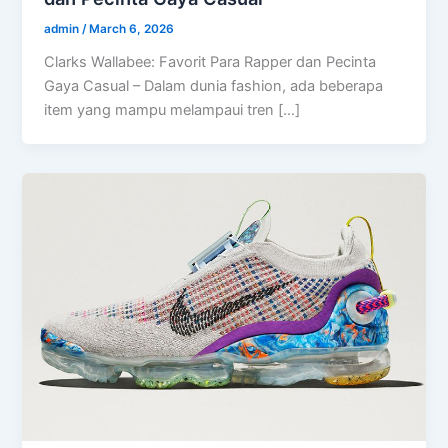
admin
/
March 6, 2026
Clarks Wallabee: Favorit Para Rapper dan Pecinta
Gaya Casual – Dalam dunia fashion, ada beberapa
item yang mampu melampaui tren […]