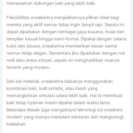
menawarkan dukungan kaki yang lebih baik.
Fleksibilitas sneakerina menjadikannya pilihan ideal bagi
mereka yang aktif namun tetap ingin tampil rapi. Sepatu ini
dapat dipadukan dengan berbagai gaya busana, mulai dari
tampilan kasual hingga semi-formal. Dipakai dengan celana
kulot dan blouse, sneakerina memberikan kesan santai
namun tetap elegan. Sementara jika dipadukan dengan rok
midi atau dress simpel, sepatu ini menghadirkan nuansa
feminin yang modern.
Dari sisi material, sneakerina biasanya menggunakan
kombinasi kain, kulit sintetis, atau mesh yang
memungkinkan sirkulasi udara lebih baik. Hal ini membuat
kaki tetap nyaman meski dipakai dalam waktu lama.
Beberapa desain juga mengadopsi teknologi sol sneakers
modern yang mampu meredam benturan dan mengurangi
kelelahan.