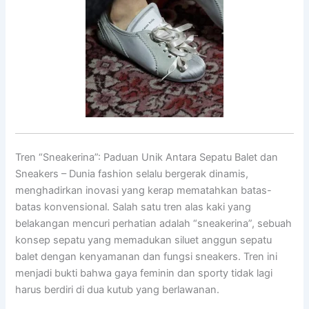
Tren “Sneakerina”: Paduan Unik Antara Sepatu Balet dan
Sneakers – Dunia fashion selalu bergerak dinamis,
menghadirkan inovasi yang kerap mematahkan batas-
batas konvensional. Salah satu tren alas kaki yang
belakangan mencuri perhatian adalah “sneakerina”, sebuah
konsep sepatu yang memadukan siluet anggun sepatu
balet dengan kenyamanan dan fungsi sneakers. Tren ini
menjadi bukti bahwa gaya feminin dan sporty tidak lagi
harus berdiri di dua kutub yang berlawanan.