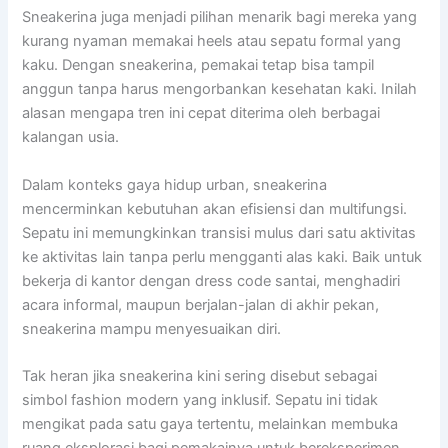
Sneakerina juga menjadi pilihan menarik bagi mereka yang
kurang nyaman memakai heels atau sepatu formal yang
kaku. Dengan sneakerina, pemakai tetap bisa tampil
anggun tanpa harus mengorbankan kesehatan kaki. Inilah
alasan mengapa tren ini cepat diterima oleh berbagai
kalangan usia.
Dalam konteks gaya hidup urban, sneakerina
mencerminkan kebutuhan akan efisiensi dan multifungsi.
Sepatu ini memungkinkan transisi mulus dari satu aktivitas
ke aktivitas lain tanpa perlu mengganti alas kaki. Baik untuk
bekerja di kantor dengan dress code santai, menghadiri
acara informal, maupun berjalan-jalan di akhir pekan,
sneakerina mampu menyesuaikan diri.
Tak heran jika sneakerina kini sering disebut sebagai
simbol fashion modern yang inklusif. Sepatu ini tidak
mengikat pada satu gaya tertentu, melainkan membuka