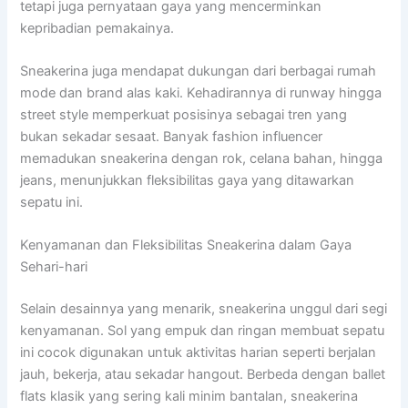
tetapi juga pernyataan gaya yang mencerminkan
kepribadian pemakainya.
Sneakerina juga mendapat dukungan dari berbagai rumah
mode dan brand alas kaki. Kehadirannya di runway hingga
street style memperkuat posisinya sebagai tren yang
bukan sekadar sesaat. Banyak fashion influencer
memadukan sneakerina dengan rok, celana bahan, hingga
jeans, menunjukkan fleksibilitas gaya yang ditawarkan
sepatu ini.
Kenyamanan dan Fleksibilitas Sneakerina dalam Gaya
Sehari-hari
Selain desainnya yang menarik, sneakerina unggul dari segi
kenyamanan. Sol yang empuk dan ringan membuat sepatu
ini cocok digunakan untuk aktivitas harian seperti berjalan
jauh, bekerja, atau sekadar hangout. Berbeda dengan ballet
flats klasik yang sering kali minim bantalan, sneakerina