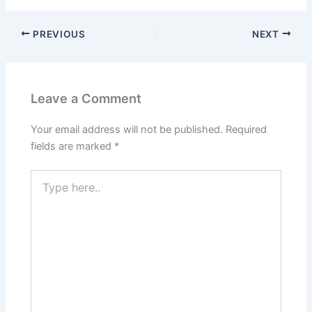
PREVIOUS
NEXT
Leave a Comment
Your email address will not be published.
Required
fields are marked
*
Type
here..