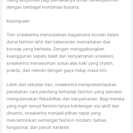
ruang eksplorasi bagi pemakainya untuk bereksperimen
dengan berbagai kombinasi busana.
Kesimpulan
Tren sneakerina menunjukkan bagaimana inovasi dalam
dunia fashion lahir dari keberanian memadukan dua
konsep yang berbeda. Dengan menggabungkan
keanggunan sepatu balet dan kenyamanan sneakers,
sneakerina menawarkan solusi alas kaki yang stylish,
praktis, dan relevan dengan gaya hidup masa kini.
Lebih dari sekadar tren, sneakerina merepresentasikan
perubahan cara pandang terhadap fashion yang semakin
mengutamakan fleksibilitas dan kenyamanan. Bagi mereka
yang ingin tampil feminin tanpa kehilangan sisi aktif dan
dinamis, sneakerina menjadi pilihan tepat yang
mencerminkan semangat fashion modern: bebas,
fungsional, dan penuh karakter.