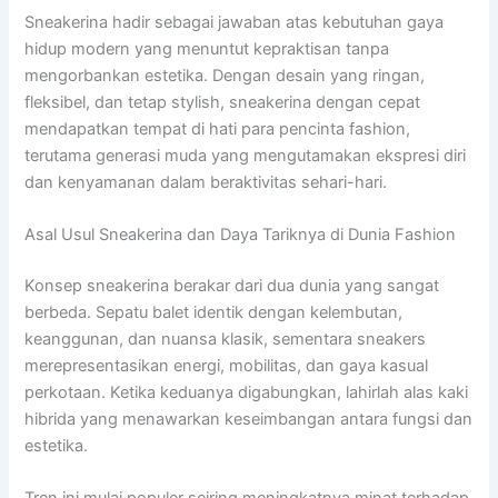
Sneakerina hadir sebagai jawaban atas kebutuhan gaya
hidup modern yang menuntut kepraktisan tanpa
mengorbankan estetika. Dengan desain yang ringan,
fleksibel, dan tetap stylish, sneakerina dengan cepat
mendapatkan tempat di hati para pencinta fashion,
terutama generasi muda yang mengutamakan ekspresi diri
dan kenyamanan dalam beraktivitas sehari-hari.
Asal Usul Sneakerina dan Daya Tariknya di Dunia Fashion
Konsep sneakerina berakar dari dua dunia yang sangat
berbeda. Sepatu balet identik dengan kelembutan,
keanggunan, dan nuansa klasik, sementara sneakers
merepresentasikan energi, mobilitas, dan gaya kasual
perkotaan. Ketika keduanya digabungkan, lahirlah alas kaki
hibrida yang menawarkan keseimbangan antara fungsi dan
estetika.